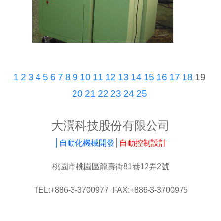
1
2
3
4
5
6
7
8
9
10
11
12
13
14
15
16
17
18
19
20
21
22
23
24
25
大濶科技股份有限公司
│自動化機械開發
│
自動控制設計
桃園市桃園區龍壽街81巷12弄2號
TEL:+886-3-3700977 FAX:+886-3-3700975